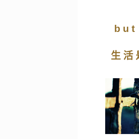
but
生活