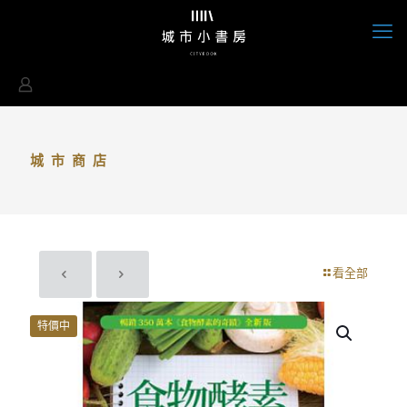
城市商店
看全部
特價中