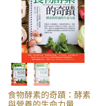
食物酵素的奇蹟：酵素
與營養的生命力量