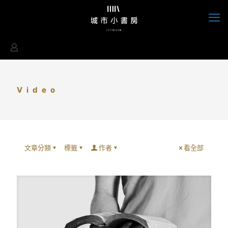
Video
文章分類
標籤
作者
看全部