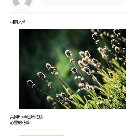
相關文章
英國Bach巴哈花精
心靈的花藥