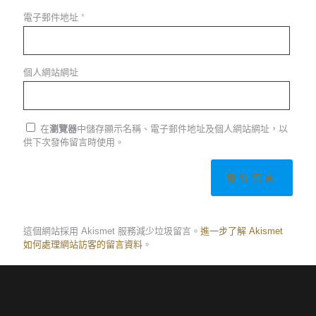
電子郵件地址
*
個人網站網址
在
瀏覽器
中儲存顯示名稱、電子郵件地址及個人網站網址，以
供下次發佈留言時使用。
這個網站採用 Akismet 服務減少垃圾留言。
進一步了解 Akismet
如何處理網站訪客的留言資料
。