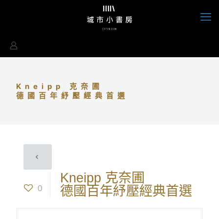
Kneipp 克奈圃
德國百年紓壓經典首選
Kneipp 克奈圃
0
德國百年紓壓經典首選