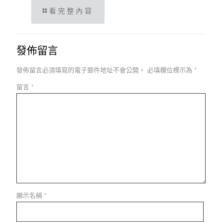
看完整內容
發佈留言
發佈留言必須填寫的電子郵件地址不會公開。
必填欄位標示為
*
留言
*
顯示名稱
*