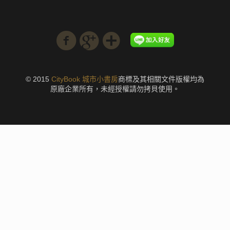
© 2015
CityBook 城市小書房
商標及其相關文件版權均為
原廠企業所有，未經授權請勿拷貝使用。