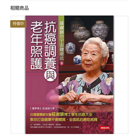
相關商品
特價中