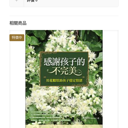
評價
0
相關商品
特價中