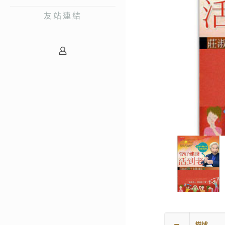
友站連結
描述