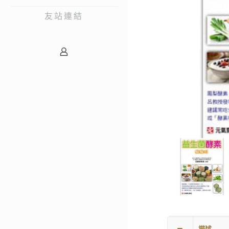
友站連結
描述