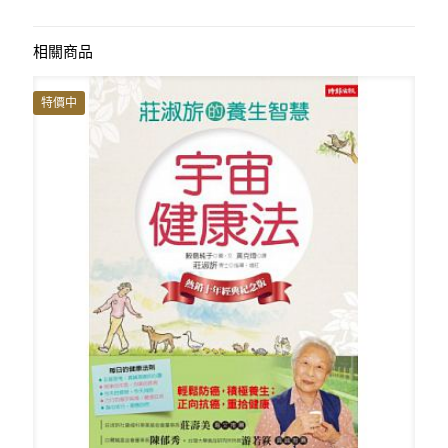
相關商品
特價中