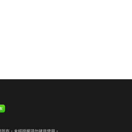
業所有，未經授權請勿拷貝使用。