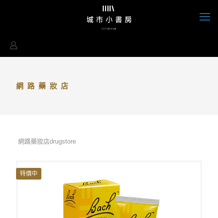
網路藥妝店
網路藥妝店drugstore
特價中