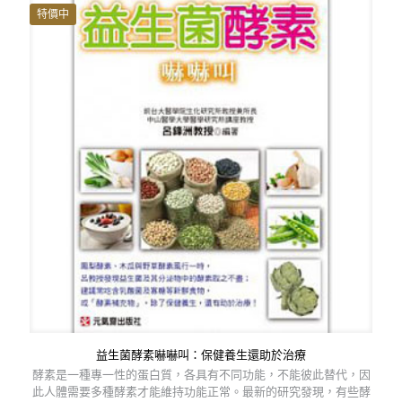
NT$ 250。
NT$ 225。
特價中
益生菌酵素嚇嚇叫：保健養生還助於治療
酵素是一種專一性的蛋白質，各具有不同功能，不能彼此替代，因
此人體需要多種酵素才能維持功能正常。最新的研究發現，有些酵